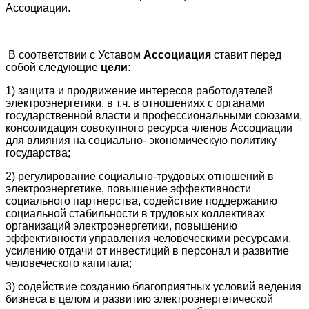
Ассоциации.
В соответствии с Уставом
Ассоциация
ставит перед
собой следующие
цели:
1) защита и продвижение интересов работодателей
электроэнергетики, в т.ч. в отношениях с органами
государственной власти и профессиональными союзами,
консолидация совокупного ресурса членов Ассоциации
для влияния на социально- экономическую политику
государства;
2) регулирование социально-трудовых отношений в
электроэнергетике, повышение эффективности
социального партнерства, содействие поддержанию
социальной стабильности в трудовых коллективах
организаций электроэнергетики, повышению
эффективности управления человеческими ресурсами,
усилению отдачи от инвестиций в персонал и развитие
человеческого капитала;
3) содействие созданию благоприятных условий ведения
бизнеса в целом и развитию электроэнергетической