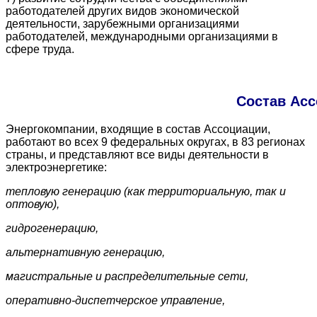
работодателей других видов экономической
деятельности, зарубежными организациями
работодателей, международными организациями в
сфере труда.
Состав Ас
Энергокомпании, входящие в состав Ассоциации,
работают во всех 9 федеральных округах, в 83 регионах
страны, и представляют все виды деятельности в
электроэнергетике:
тепловую генерацию (как территориальную, так и
оптовую),
гидрогенерацию,
альтернативную генерацию,
магистральные и распределительные сети,
оперативно-диспетчерское управление,