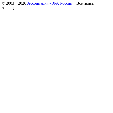
© 2003 – 2026
Ассоциация «ЭРА России»
. Все права
защищены.