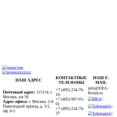
КОНТАКТНЫЕ
НАШ E-
НАШ АДРЕС
ТЕЛЕФОНЫ
MAIL
info@ERA-
+7 (495) 234-76-
Почтовый адрес:
115114, г.
Rossii.ru
16
Москва, а/я 50
/a>
+7 (495) 997-03-
Адрес офиса:
г. Москва, 2-й
01
/a>
Павелецкий проезд, д. 5/1,
+7 (495) 234-76-
оф. 6-5
/a>
37