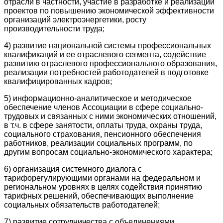
отрасли в частности, участие в разработке и реализации
проектов по повышению экономической эффективности
организаций электроэнергетики, росту
производительности труда;
4) развитие национальной системы профессиональных
квалификаций и ее отраслевого сегмента, содействие
развитию отраслевого профессионального образования,
реализации потребностей работодателей в подготовке
квалифицированных кадров;
5) информационно-аналитическое и методическое
обеспечение членов Ассоциации в сфере социально-
трудовых и связанных с ними экономических отношений,
в т.ч. в сфере занятости, оплаты труда, охраны труда,
социального страхования, пенсионного обеспечения
работников, реализации социальных программ, по
другим вопросам социально-экономического характера;
6) организация системного диалога с
тарифорегулирующими органами на федеральном и
региональном уровнях в целях содействия принятию
тарифных решений, обеспечивающих выполнение
социальных обязательств работодателей;
7) развитие сотрудничества с объединениями