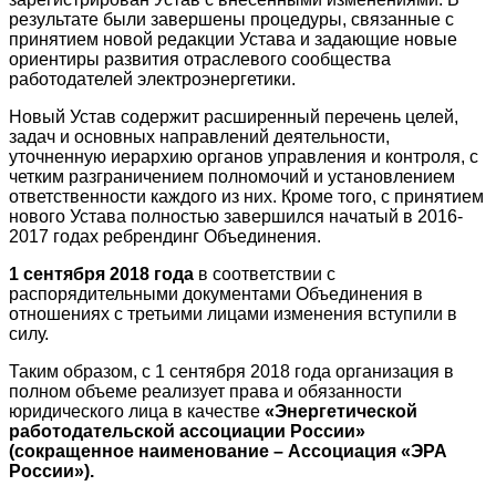
результате были завершены процедуры, связанные с
принятием новой редакции Устава и задающие новые
ориентиры развития отраслевого сообщества
работодателей электроэнергетики.
Новый Устав содержит расширенный перечень целей,
задач и основных направлений деятельности,
уточненную иерархию органов управления и контроля, с
четким разграничением полномочий и установлением
ответственности каждого из них. Кроме того, с принятием
нового Устава полностью завершился начатый в 2016-
2017 годах ребрендинг Объединения.
1 сентября 2018 года
в соответствии с
распорядительными документами Объединения в
отношениях с третьими лицами изменения вступили в
силу.
Таким образом, с 1 сентября 2018 года организация в
полном объеме реализует права и обязанности
юридического лица в качестве
«Энергетической
работодательской ассоциации России»
(сокращенное наименование – Ассоциация «ЭРА
России»).