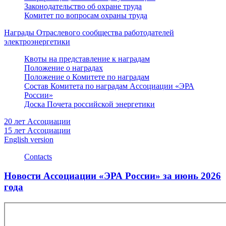
Законодательство об охране труда
Комитет по вопросам охраны труда
Награды Отраслевого сообщества работодателей
электроэнергетики
Квоты на представление к наградам
Положение о наградах
Положение о Комитете по наградам
Состав Комитета по наградам Ассоциации «ЭРА
России»
Доска Почета российской энергетики
20 лет Ассоциации
15 лет Ассоциации
English version
Contacts
Новости Ассоциации «ЭРА России» за июнь 2026
года