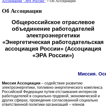
Ассоциация "ЭРА России"
>
Об Ассоциации
Об Ассоциации
Общероссийское отраслевое
объединение работодателей
электроэнергетики
«Энергетическая работодательская
ассоциация России» (Ассоциация
«ЭРА России»)
Миссия. Ос
Миссия Ассоциации
– содействие развитию
электроэнергетики, топливно-энергетического комплекса
Российской Федерации путем отстаивания интересов
работодателей в социально-трудовой, экономической и
других сферах, проведение согласованной социально
ответственной политики организаций – членов