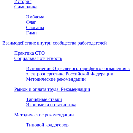
История
Символика
Эмблема
Флаг
Слоганы
Гимн
Взаимодействие внутри сообщества работодателей
Практика СТО
Социальная отчетность
Исполнение Отраслевого тарифного соглашения в
электроэнергетике Российской Федерации
Методические рекомендации
Рынок и оплата труда. Рекомендации
Тарифные ставки
Экономика и статистика
Методические рекомендации
Типовой колдоговор