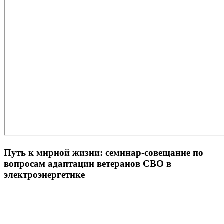
Путь к мирной жизни: семинар-совещание по
вопросам адаптации ветеранов СВО в
электроэнергетике