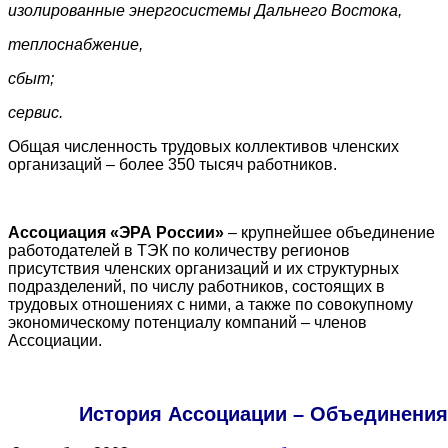
изолированные энергосистемы Дальнего Востока,
теплоснабжение,
сбыт;
сервис.
Общая численность трудовых коллективов членских
организаций – более 350 тысяч работников.
Ассоциация «ЭРА России»
– крупнейшее объединение
работодателей в ТЭК по количеству регионов
присутствия членских организаций и их структурных
подразделений, по числу работников, состоящих в
трудовых отношениях с ними, а также по совокупному
экономическому потенциалу компаний – членов
Ассоциации.
История Ассоциации – Объединения