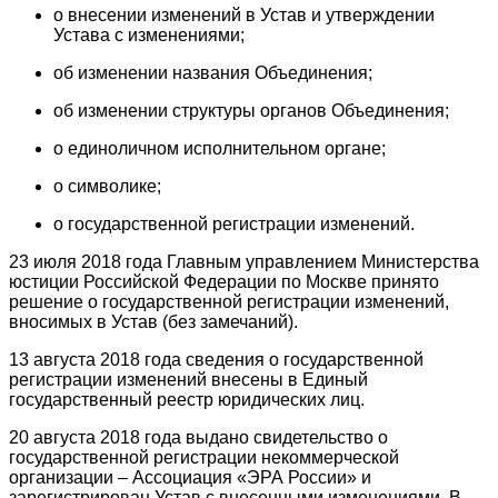
о внесении изменений в Устав и утверждении
Устава с изменениями;
об изменении названия Объединения;
об изменении структуры органов Объединения;
о единоличном исполнительном органе;
о символике;
о государственной регистрации изменений.
23 июля 2018 года Главным управлением Министерства
юстиции Российской Федерации по Москве принято
решение о государственной регистрации изменений,
вносимых в Устав (без замечаний).
13 августа 2018 года сведения о государственной
регистрации изменений внесены в Единый
государственный реестр юридических лиц.
20 августа 2018 года выдано свидетельство о
государственной регистрации некоммерческой
организации – Ассоциация «ЭРА России» и
зарегистрирован Устав с внесенными изменениями. В